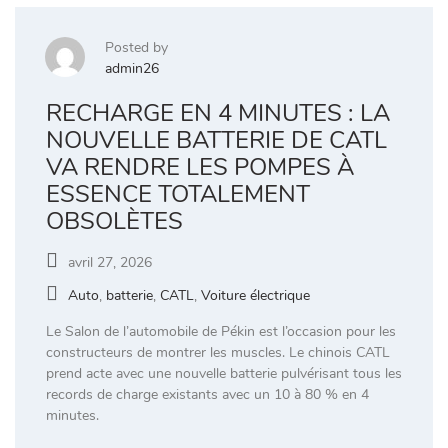
Posted by
admin26
RECHARGE EN 4 MINUTES : LA
NOUVELLE BATTERIE DE CATL
VA RENDRE LES POMPES À
ESSENCE TOTALEMENT
OBSOLÈTES
avril 27, 2026
Auto
,
batterie
,
CATL
,
Voiture électrique
Le Salon de l’automobile de Pékin est l’occasion pour les
constructeurs de montrer les muscles. Le chinois CATL
prend acte avec une nouvelle batterie pulvérisant tous les
records de charge existants avec un 10 à 80 % en 4
minutes.