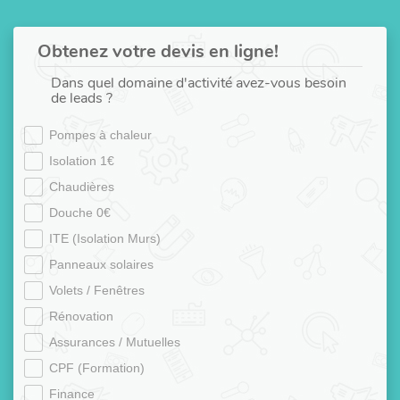
Obtenez votre devis en ligne!
Dans quel domaine d'activité avez-vous besoin
de leads ?
Pompes à chaleur
Isolation 1€
Chaudières
Douche 0€
ITE (Isolation Murs)
Panneaux solaires
Volets / Fenêtres
Rénovation
Assurances / Mutuelles
CPF (Formation)
Finance