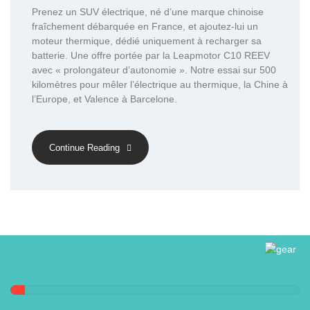
Prenez un SUV électrique, né d’une marque chinoise
fraîchement débarquée en France, et ajoutez-lui un
moteur thermique, dédié uniquement à recharger sa
batterie. Une offre portée par la Leapmotor C10 REEV
avec « prolongateur d’autonomie ». Notre essai sur 500
kilomètres pour mêler l’électrique au thermique, la Chine à
l’Europe, et Valence à Barcelone.
Continue Reading