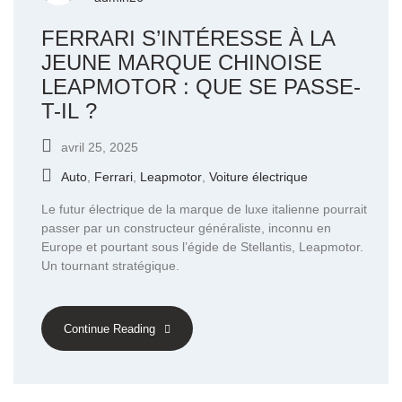
FERRARI S’INTÉRESSE À LA
JEUNE MARQUE CHINOISE
LEAPMOTOR : QUE SE PASSE-
T-IL ?
avril 25, 2025
Auto
,
Ferrari
,
Leapmotor
,
Voiture électrique
Le futur électrique de la marque de luxe italienne pourrait
passer par un constructeur généraliste, inconnu en
Europe et pourtant sous l’égide de Stellantis, Leapmotor.
Un tournant stratégique.
Continue Reading