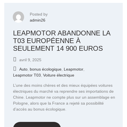
Posted by
admin26
LEAPMOTOR ABANDONNE LA
T03 EUROPÉENNE À
SEULEMENT 14 900 EUROS
avril 9, 2025
Auto
,
bonus écologique
,
Leapmotor
,
Leapmotor T03
,
Voiture électrique
L’une des moins chères et des mieux équipées voitures
électriques du marché va reprendre ses importations de
Chine. Leapmotor ne compte plus sur un assemblage en
Pologne, alors que la France a rejeté sa possibilité
d’accès au bonus écologique.