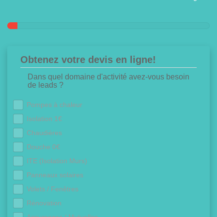
Obtenez votre devis en ligne!
Dans quel domaine d'activité avez-vous besoin
de leads ?
Pompes à chaleur
Isolation 1€
Chaudières
Douche 0€
ITE (Isolation Murs)
Panneaux solaires
Volets / Fenêtres
Rénovation