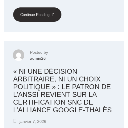
Continue Reading
Posted by
admin26
« NI UNE DÉCISION
ARBITRAIRE, NI UN CHOIX
POLITIQUE » : LE PATRON DE
L’ANSSI REVIENT SUR LA
CERTIFICATION SNC DE
L’ALLIANCE GOOGLE-THALÈS
janvier 7, 2026