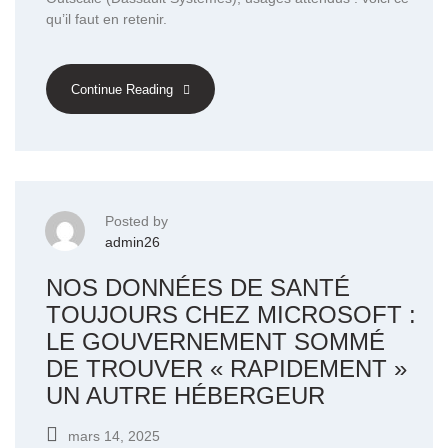
qu’il faut en retenir.
Continue Reading
Posted by
admin26
NOS DONNÉES DE SANTÉ
TOUJOURS CHEZ MICROSOFT :
LE GOUVERNEMENT SOMMÉ
DE TROUVER « RAPIDEMENT »
UN AUTRE HÉBERGEUR
mars 14, 2025