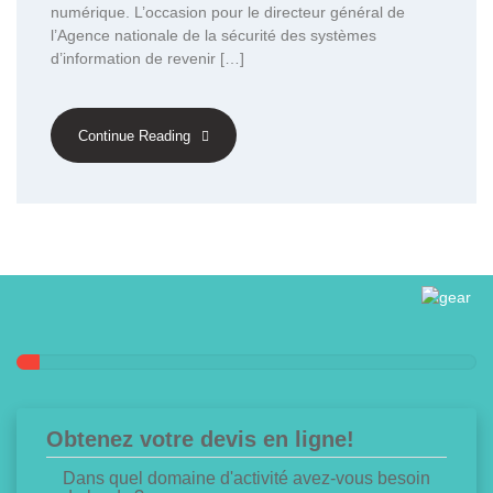
numérique. L’occasion pour le directeur général de
l’Agence nationale de la sécurité des systèmes
d’information de revenir […]
Continue Reading
Obtenez votre devis en ligne!
Dans quel domaine d'activité avez-vous besoin