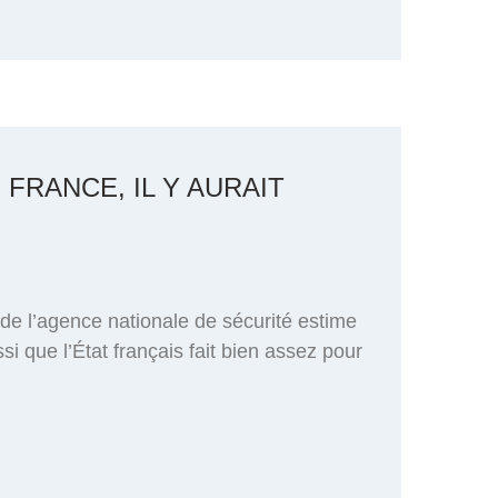
 FRANCE, IL Y AURAIT
de l’agence nationale de sécurité estime
si que l’État français fait bien assez pour