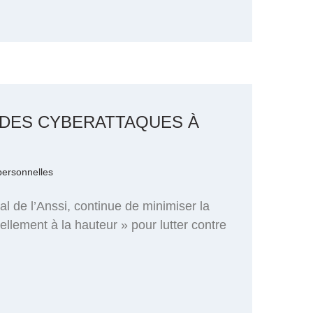
» DES CYBERATTAQUES À
personnelles
al de l’Anssi, continue de minimiser la
ellement à la hauteur » pour lutter contre