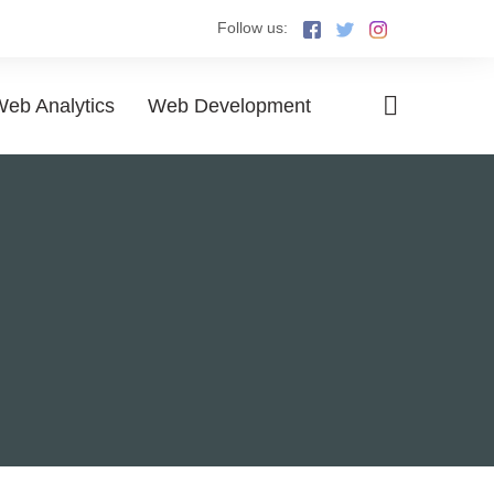
Follow us:
eb Analytics
Web Development