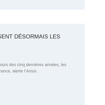
ISENT DÉSORMAIS LES
cours des cinq dernières années, les
ance, alerte l’Anssi.