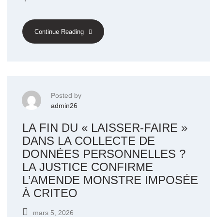
Continue Reading
Posted by
admin26
LA FIN DU « LAISSER-FAIRE »
DANS LA COLLECTE DE
DONNÉES PERSONNELLES ?
LA JUSTICE CONFIRME
L’AMENDE MONSTRE IMPOSÉE
À CRITEO
mars 5, 2026