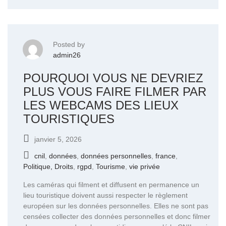
Posted by
admin26
POURQUOI VOUS NE DEVRIEZ
PLUS VOUS FAIRE FILMER PAR
LES WEBCAMS DES LIEUX
TOURISTIQUES
janvier 5, 2026
cnil
,
données
,
données personnelles
,
france
,
Politique, Droits
,
rgpd
,
Tourisme
,
vie privée
Les caméras qui filment et diffusent en permanence un
lieu touristique doivent aussi respecter le règlement
européen sur les données personnelles. Elles ne sont pas
censées collecter des données personnelles et donc filmer