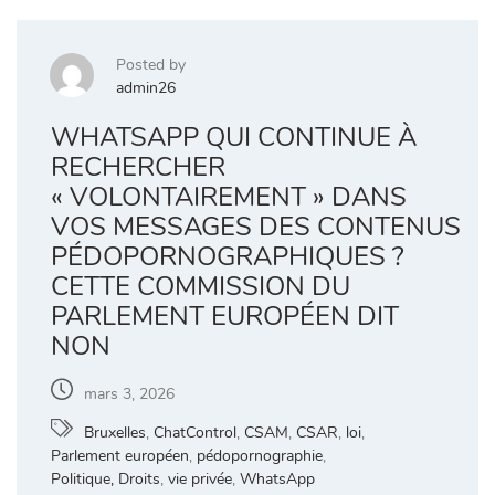
Posted by
admin26
WHATSAPP QUI CONTINUE À
RECHERCHER
« VOLONTAIREMENT » DANS
VOS MESSAGES DES CONTENUS
PÉDOPORNOGRAPHIQUES ?
CETTE COMMISSION DU
PARLEMENT EUROPÉEN DIT
NON
mars 3, 2026
Bruxelles
,
ChatControl
,
CSAM
,
CSAR
,
loi
,
Parlement européen
,
pédopornographie
,
Politique, Droits
,
vie privée
,
WhatsApp