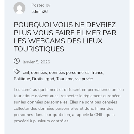
Posted by
admin26
POURQUOI VOUS NE DEVRIEZ
PLUS VOUS FAIRE FILMER PAR
LES WEBCAMS DES LIEUX
TOURISTIQUES
janvier 5, 2026
cnil
,
données
,
données personnelles
,
france
,
Politique, Droits
,
rgpd
,
Tourisme
,
vie privée
Les caméras qui filment et diffusent en permanence un lieu
touristique doivent aussi respecter le règlement européen
sur les données personnelles. Elles ne sont pas censées
collecter des données personnelles et donc filmer des
personnes dans leur quotidien, a rappelé la CNIL, qui a
procédé à plusieurs contrôles.