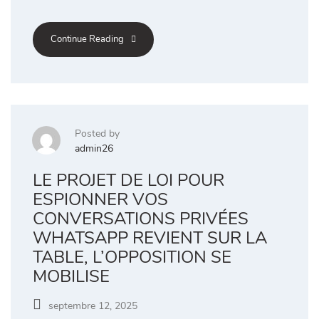
Continue Reading
Posted by
admin26
LE PROJET DE LOI POUR
ESPIONNER VOS
CONVERSATIONS PRIVÉES
WHATSAPP REVIENT SUR LA
TABLE, L’OPPOSITION SE
MOBILISE
septembre 12, 2025