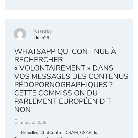
Posted by
admin26
WHATSAPP QUI CONTINUE À
RECHERCHER
« VOLONTAIREMENT » DANS
VOS MESSAGES DES CONTENUS
PÉDOPORNOGRAPHIQUES ?
CETTE COMMISSION DU
PARLEMENT EUROPÉEN DIT
NON
mars 3, 2026
Bruxelles
,
ChatControl
,
CSAM
,
CSAR
,
loi
,