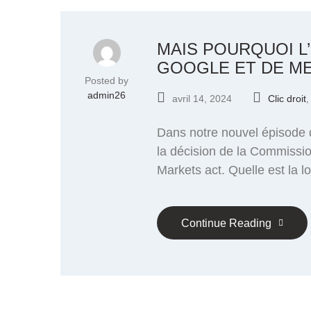
MAIS POURQUOI L’
GOOGLE ET DE ME
Posted by
admin26
avril 14, 2024
Clic droit
Dans notre nouvel épisode 
la décision de la Commissio
Markets act. Quelle est la l
Continue Reading