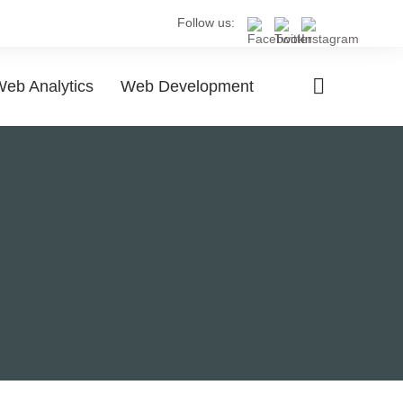
Follow us:
eb Analytics
Web Development