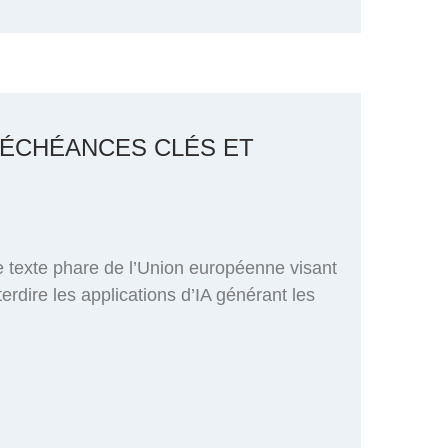
 ÉCHÉANCES CLÉS ET
le texte phare de l’Union européenne visant
terdire les applications d’IA générant les