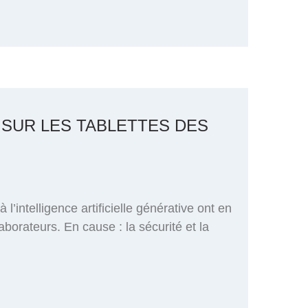
 SUR LES TABLETTES DES
’intelligence artificielle générative ont en
aborateurs. En cause : la sécurité et la