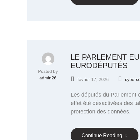
LE PARLEMENT EU
EURODÉPUTÉS
Posted by
admin26
février 17, 2026
cybersé
Les députés du Parlement eur
effet été désactivées des ta
protection des données.
Continue Reading