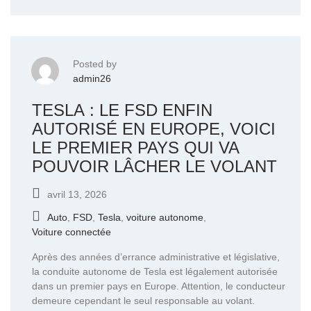
Posted by
admin26
TESLA : LE FSD ENFIN
AUTORISÉ EN EUROPE, VOICI
LE PREMIER PAYS QUI VA
POUVOIR LÂCHER LE VOLANT
avril 13, 2026
Auto
,
FSD
,
Tesla
,
voiture autonome
,
Voiture connectée
Après des années d’errance administrative et législative,
la conduite autonome de Tesla est légalement autorisée
dans un premier pays en Europe. Attention, le conducteur
demeure cependant le seul responsable au volant.