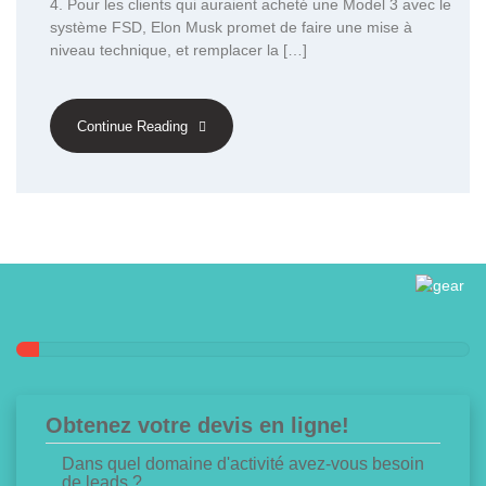
4. Pour les clients qui auraient acheté une Model 3 avec le
système FSD, Elon Musk promet de faire une mise à
niveau technique, et remplacer la […]
Continue Reading
Obtenez votre devis en ligne!
Dans quel domaine d'activité avez-vous besoin
de leads ?