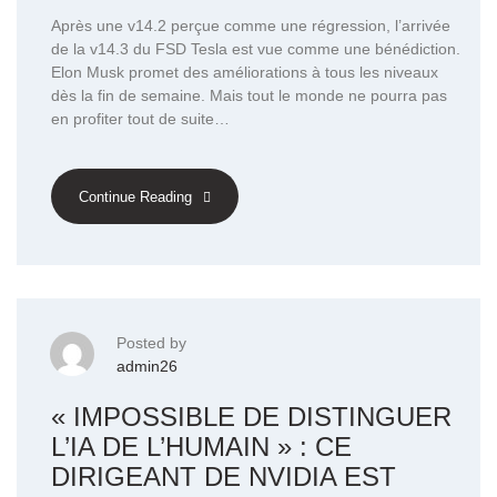
Après une v14.2 perçue comme une régression, l’arrivée
de la v14.3 du FSD Tesla est vue comme une bénédiction.
Elon Musk promet des améliorations à tous les niveaux
dès la fin de semaine. Mais tout le monde ne pourra pas
en profiter tout de suite…
Continue Reading
Posted by
admin26
« IMPOSSIBLE DE DISTINGUER
L’IA DE L’HUMAIN » : CE
DIRIGEANT DE NVIDIA EST