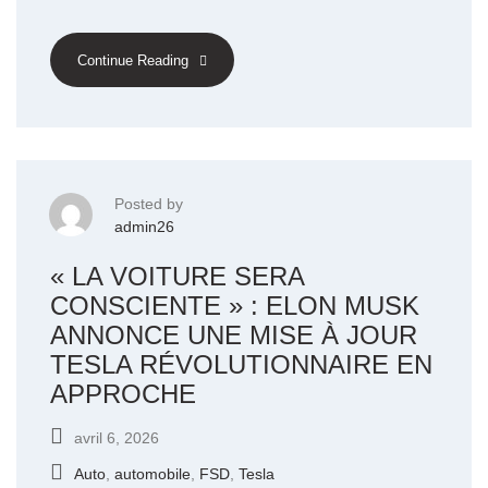
Continue Reading
Posted by
admin26
« LA VOITURE SERA
CONSCIENTE » : ELON MUSK
ANNONCE UNE MISE À JOUR
TESLA RÉVOLUTIONNAIRE EN
APPROCHE
avril 6, 2026
Auto
,
automobile
,
FSD
,
Tesla