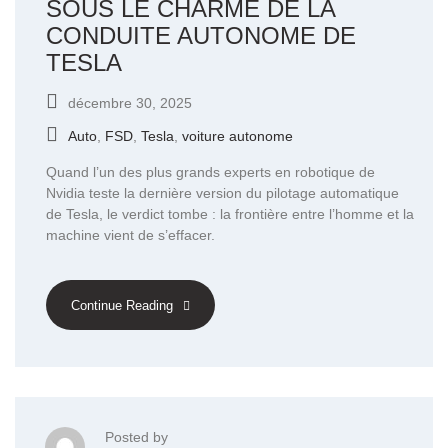
SOUS LE CHARME DE LA
CONDUITE AUTONOME DE
TESLA
décembre 30, 2025
Auto
,
FSD
,
Tesla
,
voiture autonome
Quand l’un des plus grands experts en robotique de
Nvidia teste la dernière version du pilotage automatique
de Tesla, le verdict tombe : la frontière entre l’homme et la
machine vient de s’effacer.
Continue Reading
Posted by