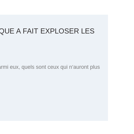
QUE A FAIT EXPLOSER LES
rmi eux, quels sont ceux qui n’auront plus