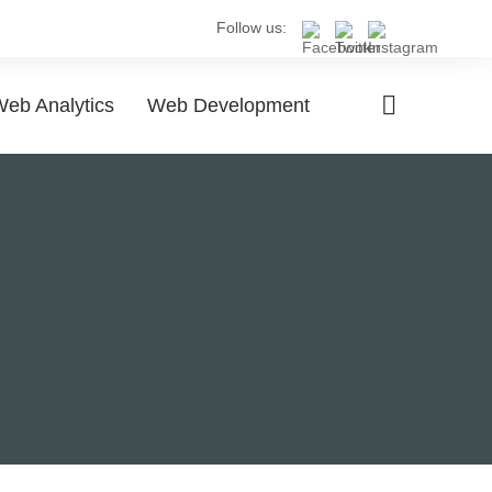
Follow us:
eb Analytics
Web Development