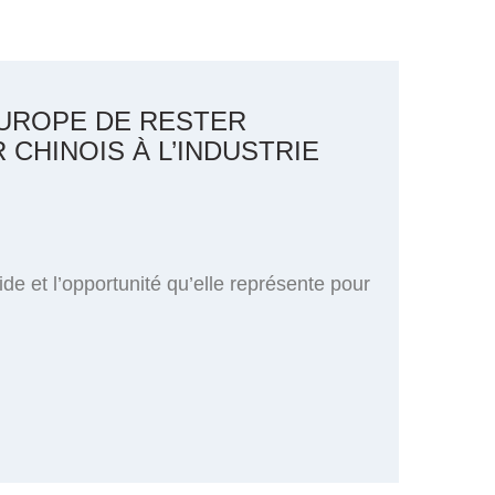
EUROPE DE RESTER
 CHINOIS À L’INDUSTRIE
de et l’opportunité qu’elle représente pour