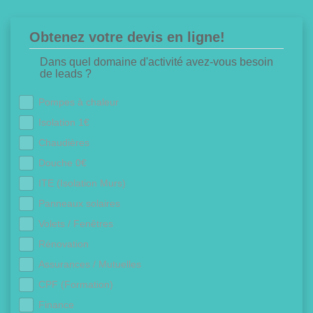
Obtenez votre devis en ligne!
Dans quel domaine d'activité avez-vous besoin
de leads ?
Pompes à chaleur
Isolation 1€
Chaudières
Douche 0€
ITE (Isolation Murs)
Panneaux solaires
Volets / Fenêtres
Rénovation
Assurances / Mutuelles
CPF (Formation)
Finance