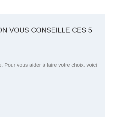
ON VOUS CONSEILLE CES 5
. Pour vous aider à faire votre choix, voici