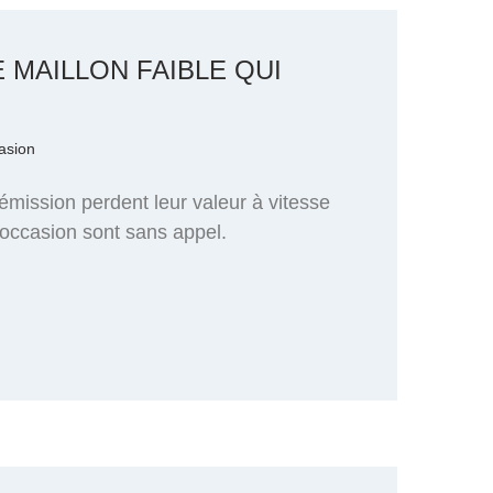
 MAILLON FAIBLE QUI
casion
 émission perdent leur valeur à vitesse
’occasion sont sans appel.