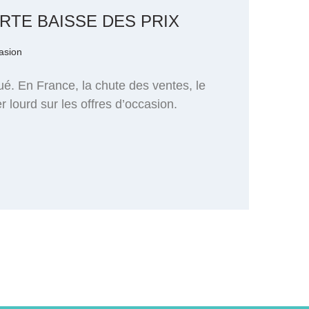
RTE BAISSE DES PRIX
casion
ué. En France, la chute des ventes, le
lourd sur les offres d’occasion.