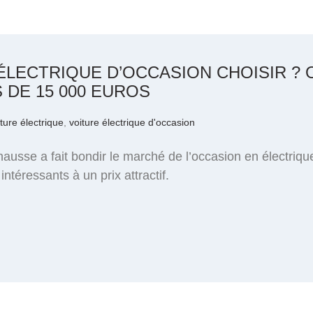
ÉLECTRIQUE D’OCCASION CHOISIR ? 
 DE 15 000 EUROS
ture électrique
,
voiture électrique d'occasion
hausse a fait bondir le marché de l’occasion en électrique
ntéressants à un prix attractif.