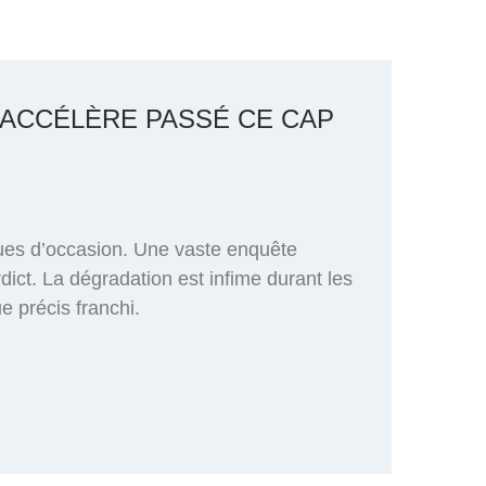
’ACCÉLÈRE PASSÉ CE CAP
ques d’occasion. Une vaste enquête
dict. La dégradation est infime durant les
 précis franchi.