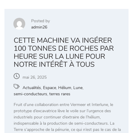
Posted by
admin26
CETTE MACHINE VA INGÉRER
100 TONNES DE ROCHES PAR
HEURE SUR LA LUNE POUR
NOTRE INTÉRÊT À TOUS
mai 26, 2025
Actualités
,
Espace
,
Hélium
,
Lune
,
semi-conducteurs
,
terres rares
Fruit d’une collaboration entre Vermeer et Interlune, le
prototype d’excavatrice lève le voile sur l’urgence des
industriels pour continuer d’extraire de l’hélium,
indispensable à la production de semi-conducteurs. La
Terre s’approche de la pénurie, ce qui n’est pas le cas de la