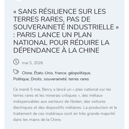
« SANS RÉSILIENCE SUR LES
TERRES RARES, PAS DE
SOUVERAINETÉ INDUSTRIELLE »
: PARIS LANCE UN PLAN
NATIONAL POUR RÉDUIRE LA
DÉPENDANCE À LA CHINE
mai 5, 2026
Chine
,
États-Unis
,
france
,
géopolitique
,
Politique, Droits
,
souveraineté
,
terres rares
Ce mardi 5 mai, Bercy a lancé un « plan national sur les
terres rares et les minerais critiques », des métaux
indispensables aux secteurs de l’éolien, des voitures
électriques et des dispositifs militaires. La production et le
traitement de ces matériaux sont en très grande majorité
dans les mains de la Chine.