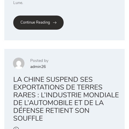
Lune.
Continue Reading
Posted by
admin26
LA CHINE SUSPEND SES
EXPORTATIONS DE TERRES
RARES : L’INDUSTRIE MONDIALE
DE L’AUTOMOBILE ET DE LA
DÉFENSE RETIENT SON
SOUFFLE