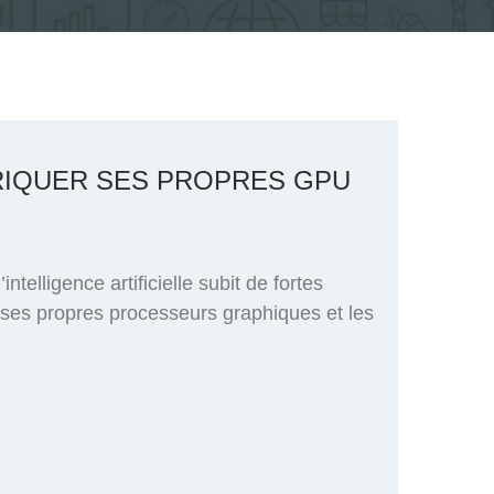
BRIQUER SES PROPRES GPU
elligence artificielle subit de fortes
ses propres processeurs graphiques et les