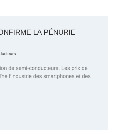
ONFIRME LA PÉNURIE
ducteurs
tion de semi-conducteurs. Les prix de
îne l’industrie des smartphones et des