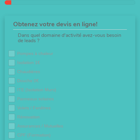
Obtenez votre devis en ligne!
Dans quel domaine d'activité avez-vous besoin
de leads ?
Pompes à chaleur
Isolation 1€
Chaudières
Douche 0€
ITE (Isolation Murs)
Panneaux solaires
Volets / Fenêtres
Rénovation
Assurances / Mutuelles
CPF (Formation)