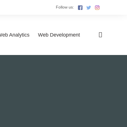
Follow us:
eb Analytics
Web Development