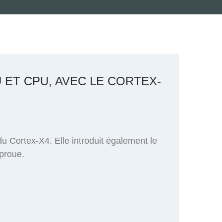
ET CPU, AVEC LE CORTEX-
 Cortex-X4. Elle introduit également le
 proue.