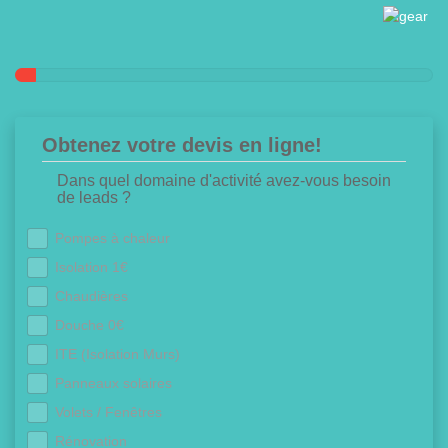
Obtenez votre devis en ligne!
Dans quel domaine d'activité avez-vous besoin
de leads ?
Pompes à chaleur
Isolation 1€
Chaudières
Douche 0€
ITE (Isolation Murs)
Panneaux solaires
Volets / Fenêtres
Rénovation