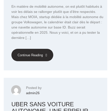
En matière de mobilité autonome, on est plutôt habitués à
voir les délais se rallonger plutôt que d’être respectés.
Mais chez MOIA, startup dédiée à la mobilité autonome du
groupe Volkswagen, le calendrier était clair dès le départ :
une navette autonome sur base ID. Buzz serait
opérationnelle en 2025. Nous y voici, et on a pu tester la
dernière […]
Continue Reading
Posted by
admin26
UBER SANS VOITURE
AUTONOME, UNE ERREUR