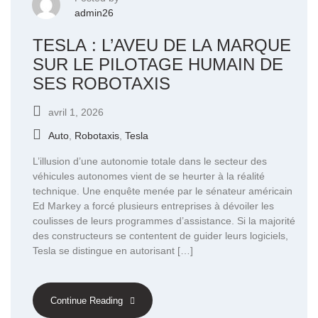
admin26
TESLA : L’AVEU DE LA MARQUE
SUR LE PILOTAGE HUMAIN DE
SES ROBOTAXIS
avril 1, 2026
Auto
,
Robotaxis
,
Tesla
L’illusion d’une autonomie totale dans le secteur des
véhicules autonomes vient de se heurter à la réalité
technique. Une enquête menée par le sénateur américain
Ed Markey a forcé plusieurs entreprises à dévoiler les
coulisses de leurs programmes d’assistance. Si la majorité
des constructeurs se contentent de guider leurs logiciels,
Tesla se distingue en autorisant […]
Continue Reading