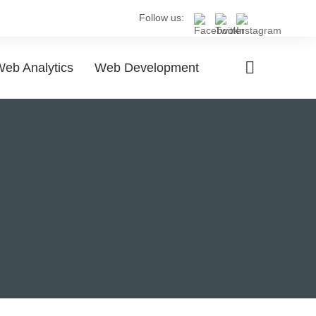
Follow us:
eb Analytics
Web Development