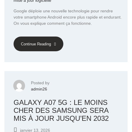
mise à jour logicielle
Google déploie une nouvelle technologie pour rendre
votre smartphone Android encore plus rapide et endurant.
On vous explique comment ça fonctionne.
Continue Reading
Posted by
admin26
GALAXY A07 5G : LE MOINS
CHER DES SAMSUNG SERA
MIS À JOUR JUSQU’EN 2032
janvier 13, 2026