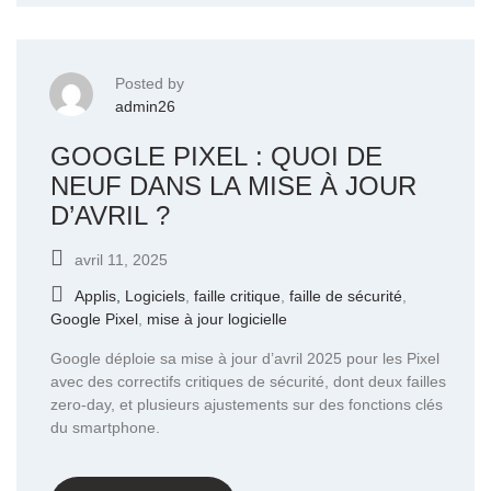
Posted by
admin26
GOOGLE PIXEL : QUOI DE
NEUF DANS LA MISE À JOUR
D’AVRIL ?
avril 11, 2025
Applis, Logiciels
,
faille critique
,
faille de sécurité
,
Google Pixel
,
mise à jour logicielle
Google déploie sa mise à jour d’avril 2025 pour les Pixel
avec des correctifs critiques de sécurité, dont deux failles
zero-day, et plusieurs ajustements sur des fonctions clés
du smartphone.