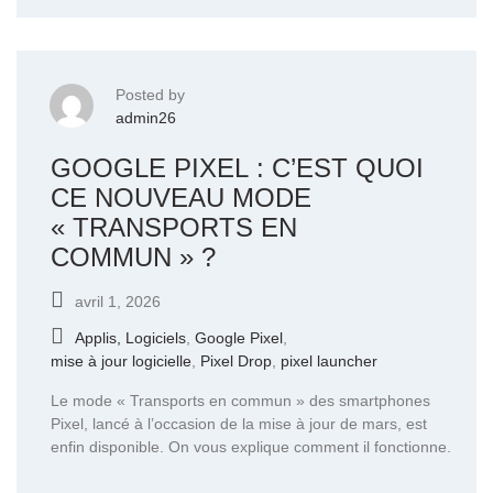
Posted by
admin26
GOOGLE PIXEL : C’EST QUOI
CE NOUVEAU MODE
« TRANSPORTS EN
COMMUN » ?
avril 1, 2026
Applis, Logiciels
,
Google Pixel
,
mise à jour logicielle
,
Pixel Drop
,
pixel launcher
Le mode « Transports en commun » des smartphones
Pixel, lancé à l’occasion de la mise à jour de mars, est
enfin disponible. On vous explique comment il fonctionne.