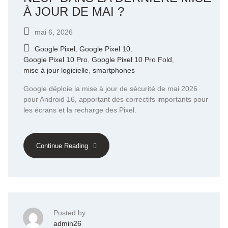
À JOUR DE MAI ?
mai 6, 2026
Google Pixel
,
Google Pixel 10
,
Google Pixel 10 Pro
,
Google Pixel 10 Pro Fold
,
mise à jour logicielle
,
smartphones
Google déploie la mise à jour de sécurité de mai 2026
pour Android 16, apportant des correctifs importants pour
les écrans et la recharge des Pixel.
Continue Reading
Posted by
admin26