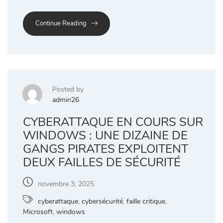
Continue Reading
Posted by
admin26
CYBERATTAQUE EN COURS SUR
WINDOWS : UNE DIZAINE DE
GANGS PIRATES EXPLOITENT
DEUX FAILLES DE SÉCURITÉ
novembre 3, 2025
cyberattaque
,
cybersécurité
,
faille critique
,
Microsoft
,
windows