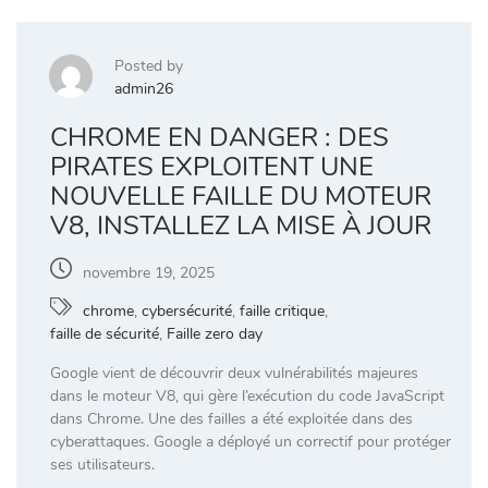
Posted by
admin26
CHROME EN DANGER : DES
PIRATES EXPLOITENT UNE
NOUVELLE FAILLE DU MOTEUR
V8, INSTALLEZ LA MISE À JOUR
novembre 19, 2025
chrome
,
cybersécurité
,
faille critique
,
faille de sécurité
,
Faille zero day
Google vient de découvrir deux vulnérabilités majeures
dans le moteur V8, qui gère l’exécution du code JavaScript
dans Chrome. Une des failles a été exploitée dans des
cyberattaques. Google a déployé un correctif pour protéger
ses utilisateurs.