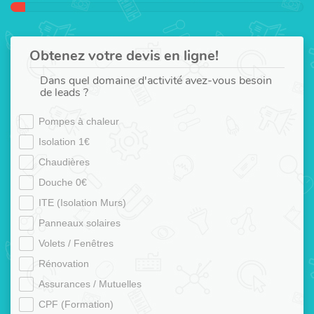
Obtenez votre devis en ligne!
Dans quel domaine d'activité avez-vous besoin
de leads ?
Pompes à chaleur
Isolation 1€
Chaudières
Douche 0€
ITE (Isolation Murs)
Panneaux solaires
Volets / Fenêtres
Rénovation
Assurances / Mutuelles
CPF (Formation)