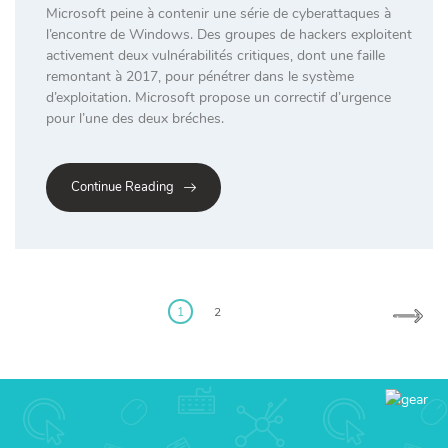
Microsoft peine à contenir une série de cyberattaques à
l’encontre de Windows. Des groupes de hackers exploitent
activement deux vulnérabilités critiques, dont une faille
remontant à 2017, pour pénétrer dans le système
d’exploitation. Microsoft propose un correctif d’urgence
pour l’une des deux bréches.
Continue Reading
Posts
pagination
1
2