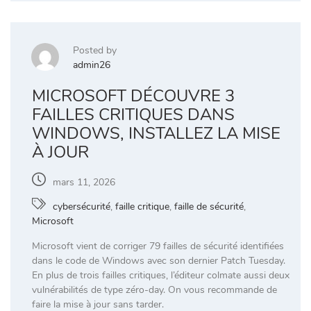
Posted by
admin26
MICROSOFT DÉCOUVRE 3
FAILLES CRITIQUES DANS
WINDOWS, INSTALLEZ LA MISE
À JOUR
mars 11, 2026
cybersécurité
,
faille critique
,
faille de sécurité
,
Microsoft
Microsoft vient de corriger 79 failles de sécurité identifiées
dans le code de Windows avec son dernier Patch Tuesday.
En plus de trois failles critiques, l’éditeur colmate aussi deux
vulnérabilités de type zéro-day. On vous recommande de
faire la mise à jour sans tarder.