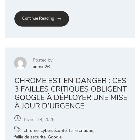
Continue Reading
Posted by
admin26
CHROME EST EN DANGER : CES
3 FAILLES CRITIQUES OBLIGENT
GOOGLE À DÉPLOYER UNE MISE
À JOUR D’URGENCE
février 24, 2026
chrome
,
cybersécurité
,
faille critique
,
faille de sécurité
,
Google