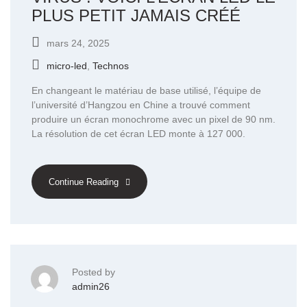
PLUS PETIT JAMAIS CRÉÉ
mars 24, 2025
micro-led
,
Technos
En changeant le matériau de base utilisé, l’équipe de
l’université d’Hangzou en Chine a trouvé comment
produire un écran monochrome avec un pixel de 90 nm.
La résolution de cet écran LED monte à 127 000.
Continue Reading
Posted by
admin26