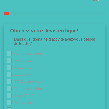
Obtenez votre devis en ligne!
Dans quel domaine d'activité avez-vous besoin
de leads ?
Pompes à chaleur
Isolation 1€
Chaudières
Douche 0€
ITE (Isolation Murs)
Panneaux solaires
Volets / Fenêtres
Rénovation