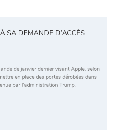
 À SA DEMANDE D’ACCÈS
nde de janvier dernier visant Apple, selon
mettre en place des portes dérobées dans
enue par l’administration Trump.