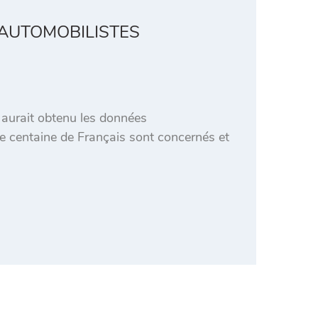
 AUTOMOBILISTES
 aurait obtenu les données
e centaine de Français sont concernés et