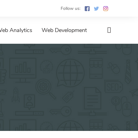
Follow us:
eb Analytics
Web Development