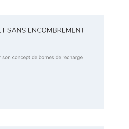
 ET SANS ENCOMBREMENT
ter son concept de bornes de recharge