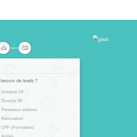
besoin de leads ?
Isolation 1€
Douche 0€
Panneaux solaires
Rénovation
CPF (Formation)
Autres