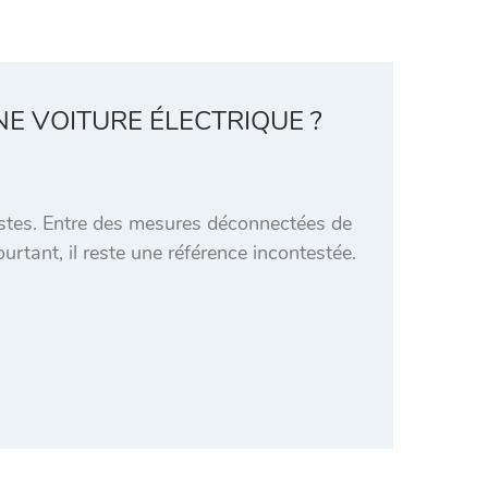
E VOITURE ÉLECTRIQUE ?
istes. Entre des mesures déconnectées de
ourtant, il reste une référence incontestée.