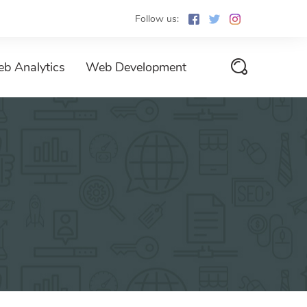
Follow us:
b Analytics
Web Development