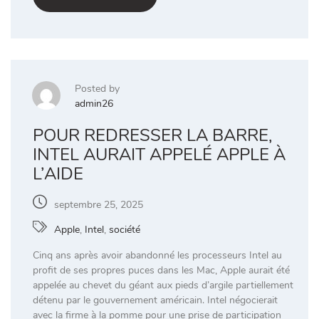
Posted by
admin26
POUR REDRESSER LA BARRE,
INTEL AURAIT APPELÉ APPLE À
L’AIDE
septembre 25, 2025
Apple
,
Intel
,
société
Cinq ans après avoir abandonné les processeurs Intel au
profit de ses propres puces dans les Mac, Apple aurait été
appelée au chevet du géant aux pieds d’argile partiellement
détenu par le gouvernement américain. Intel négocierait
avec la firme à la pomme pour une prise de participation