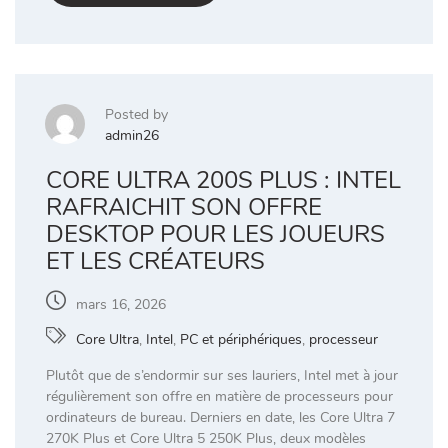
Posted by
admin26
CORE ULTRA 200S PLUS : INTEL
RAFRAICHIT SON OFFRE
DESKTOP POUR LES JOUEURS
ET LES CRÉATEURS
mars 16, 2026
Core Ultra
,
Intel
,
PC et périphériques
,
processeur
Plutôt que de s’endormir sur ses lauriers, Intel met à jour
régulièrement son offre en matière de processeurs pour
ordinateurs de bureau. Derniers en date, les Core Ultra 7
270K Plus et Core Ultra 5 250K Plus, deux modèles