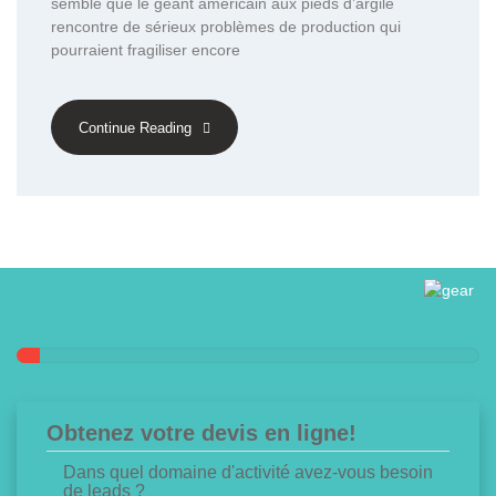
semble que le géant américain aux pieds d’argile
rencontre de sérieux problèmes de production qui
pourraient fragiliser encore
Continue Reading
Obtenez votre devis en ligne!
Dans quel domaine d'activité avez-vous besoin
de leads ?