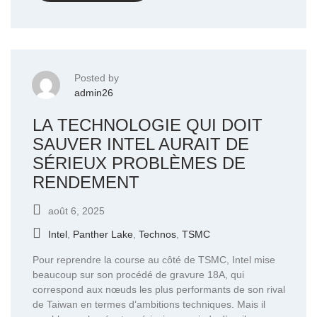
Posted by
admin26
LA TECHNOLOGIE QUI DOIT
SAUVER INTEL AURAIT DE
SÉRIEUX PROBLÈMES DE
RENDEMENT
août 6, 2025
Intel
,
Panther Lake
,
Technos
,
TSMC
Pour reprendre la course au côté de TSMC, Intel mise
beaucoup sur son procédé de gravure 18A, qui
correspond aux nœuds les plus performants de son rival
de Taiwan en termes d’ambitions techniques. Mais il