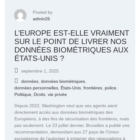
Posted by
admin26
L’EUROPE EST-ELLE VRAIMENT
SUR LE POINT DE LIVRER NOS
DONNÉES BIOMÉTRIQUES AUX
ÉTATS-UNIS ?
septembre 1, 2025
données
,
données biométriques
,
données personnelles
,
États-Unis
,
frontières
,
police
,
Politique, Droits
,
vie privée
Depuis 2022, Washington veut que ses agents aient
directement accès aux données biométriques des
Européens, à des fins de sécurisation des frontières, mais
pas seulement. Le 23 juillet dernier, Bruxelles a publié une
recommandation, demandant aux 27 pays de l’Union
européenne de l’autoriser à entamer des négociations à