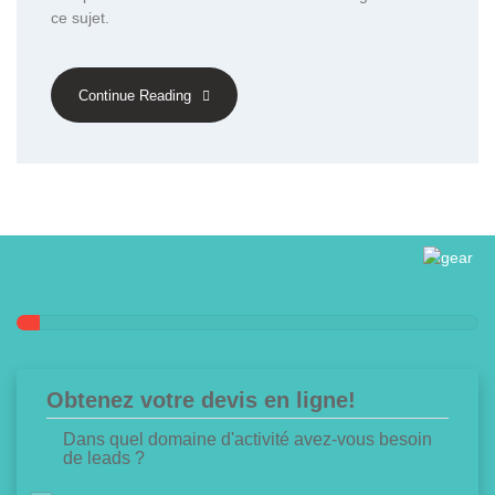
ce sujet.
Continue Reading
Obtenez votre devis en ligne!
Dans quel domaine d'activité avez-vous besoin
de leads ?