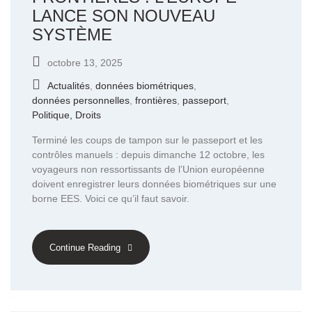
LANCE SON NOUVEAU
SYSTÈME
octobre 13, 2025
Actualités
,
données biométriques
,
données personnelles
,
frontières
,
passeport
,
Politique, Droits
Terminé les coups de tampon sur le passeport et les
contrôles manuels : depuis dimanche 12 octobre, les
voyageurs non ressortissants de l’Union européenne
doivent enregistrer leurs données biométriques sur une
borne EES. Voici ce qu’il faut savoir.
Continue Reading