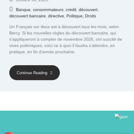
Banque
,
consommateurs
,
crédit
,
découvert
,
découvert bancaire
,
directive
,
Politique, Droits
Un Français sur deux est à découvert tous les mois, selon
Bercy. Si les nouvelles règles du découvert bancaire, qui
s’appliqueront à compter de novembre 2026, ont suscité de
vives polémiques, voici ce à quoi il faudra s’attendre, en
pratique, en fin d’année prochaine.
Continue Reading