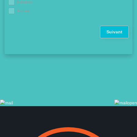
Finance
Autres
Suivant