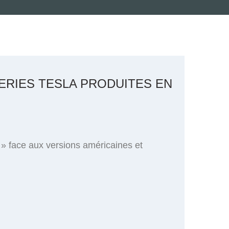
TERIES TESLA PRODUITES EN
 » face aux versions américaines et