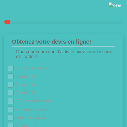
Obtenez votre devis en ligne!
Dans quel domaine d'activité avez-vous besoin
de leads ?
Pompes à chaleur
Isolation 1€
Chaudières
Douche 0€
ITE (Isolation Murs)
Panneaux solaires
Volets / Fenêtres
Rénovation