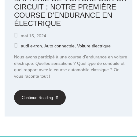
CIRCUIT : NOTRE PREMIÈRE
COURSE D’ENDURANCE EN
ÉLECTRIQUE
mai 15, 2024
audi e-tron
,
Auto connectée
,
Voiture électrique
Nous avons participé à une course d’endurance en voiture
électrique. Quelles sensations ? Quel type de conduite et
quel rapport avec la course automobile classique ? On
vous raconte tout !
Continue Reading