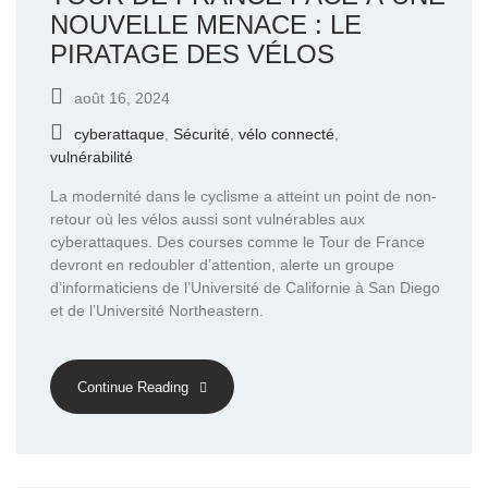
NOUVELLE MENACE : LE
PIRATAGE DES VÉLOS
août 16, 2024
cyberattaque
,
Sécurité
,
vélo connecté
,
vulnérabilité
La modernité dans le cyclisme a atteint un point de non-
retour où les vélos aussi sont vulnérables aux
cyberattaques. Des courses comme le Tour de France
devront en redoubler d’attention, alerte un groupe
d’informaticiens de l’Université de Californie à San Diego
et de l’Université Northeastern.
Continue Reading