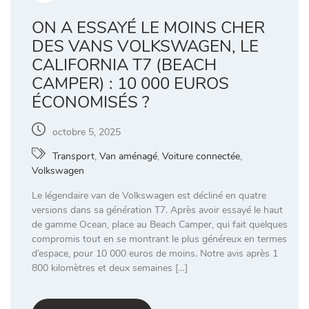
ON A ESSAYÉ LE MOINS CHER
DES VANS VOLKSWAGEN, LE
CALIFORNIA T7 (BEACH
CAMPER) : 10 000 EUROS
ÉCONOMISÉS ?
octobre 5, 2025
Transport
,
Van aménagé
,
Voiture connectée
,
Volkswagen
Le légendaire van de Volkswagen est décliné en quatre
versions dans sa génération T7. Après avoir essayé le haut
de gamme Ocean, place au Beach Camper, qui fait quelques
compromis tout en se montrant le plus généreux en termes
d’espace, pour 10 000 euros de moins. Notre avis après 1
800 kilomètres et deux semaines […]