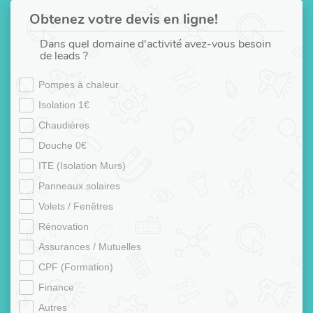
Obtenez votre devis en ligne!
Dans quel domaine d'activité avez-vous besoin
de leads ?
Pompes à chaleur
Isolation 1€
Chaudières
Douche 0€
ITE (Isolation Murs)
Panneaux solaires
Volets / Fenêtres
Rénovation
Assurances / Mutuelles
CPF (Formation)
Finance
Autres