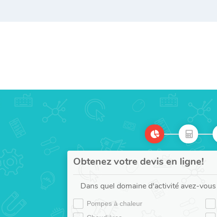
Obtenez votre devis en ligne!
Dans quel domaine d'activité avez-vous 
Pompes à chaleur