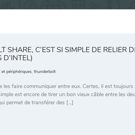
 SHARE, C’EST SI SIMPLE DE RELIER D
 D’INTEL)
 et périphériques
,
thunderbolt
 les faire communiquer entre eux. Certes, il est toujours
simple est encore de tirer un bon vieux câble entre les de
 qui permet de transférer des […]