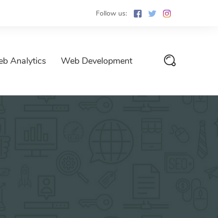
Follow us:
b Analytics
Web Development