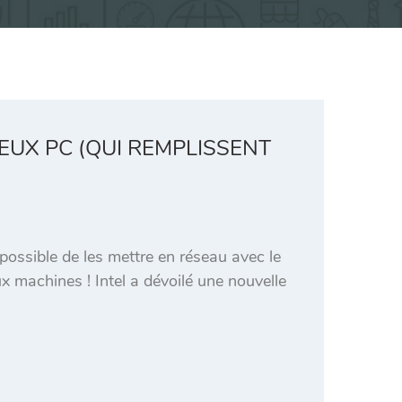
EUX PC (QUI REMPLISSENT
 possible de les mettre en réseau avec le
ux machines ! Intel a dévoilé une nouvelle