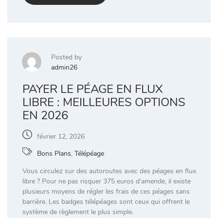
Posted by
admin26
PAYER LE PÉAGE EN FLUX
LIBRE : MEILLEURES OPTIONS
EN 2026
février 12, 2026
Bons Plans
,
Télépéage
Vous circulez sur des autoroutes avec des péages en flux
libre ? Pour ne pas risquer 375 euros d’amende, il existe
plusieurs moyens de régler les frais de ces péages sans
barrière. Les badges télépéages sont ceux qui offrent le
système de règlement le plus simple.