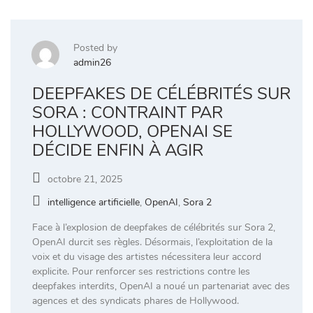
Posted by
admin26
DEEPFAKES DE CÉLÉBRITÉS SUR
SORA : CONTRAINT PAR
HOLLYWOOD, OPENAI SE
DÉCIDE ENFIN À AGIR
octobre 21, 2025
intelligence artificielle
,
OpenAI
,
Sora 2
Face à l’explosion de deepfakes de célébrités sur Sora 2,
OpenAI durcit ses règles. Désormais, l’exploitation de la
voix et du visage des artistes nécessitera leur accord
explicite. Pour renforcer ses restrictions contre les
deepfakes interdits, OpenAI a noué un partenariat avec des
agences et des syndicats phares de Hollywood.