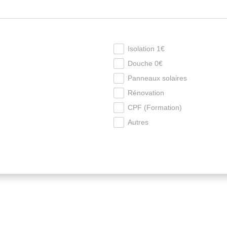
Isolation 1€
Douche 0€
Panneaux solaires
Rénovation
CPF (Formation)
Autres