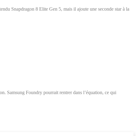
tendu Snapdragon 8 Elite Gen 5, mais il ajoute une seconde star à la
n. Samsung Foundry pourrait rentrer dans l’équation, ce qui