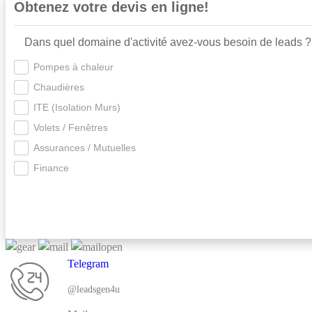
Obtenez votre devis en ligne!
Dans quel domaine d'activité avez-vous besoin de leads ?
Pompes à chaleur
Chaudières
ITE (Isolation Murs)
Volets / Fenêtres
Assurances / Mutuelles
Finance
Telegram
@leadsgen4u