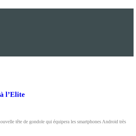
 l’Elite
ouvelle tête de gondole qui équipera les smartphones Android très