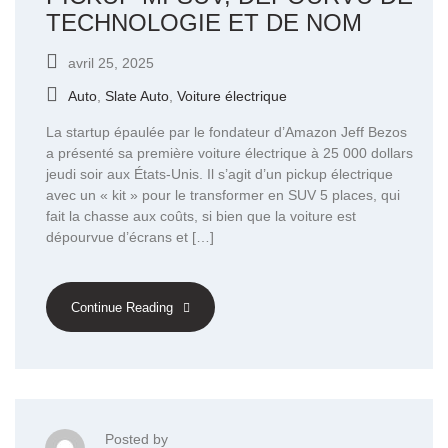
TECHNOLOGIE ET DE NOM
avril 25, 2025
Auto
,
Slate Auto
,
Voiture électrique
La startup épaulée par le fondateur d’Amazon Jeff Bezos
a présenté sa première voiture électrique à 25 000 dollars
jeudi soir aux États-Unis. Il s’agit d’un pickup électrique
avec un « kit » pour le transformer en SUV 5 places, qui
fait la chasse aux coûts, si bien que la voiture est
dépourvue d’écrans et […]
Continue Reading
Posted by