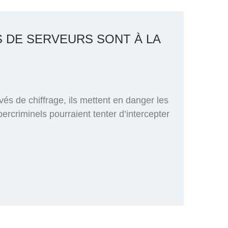
S DE SERVEURS SONT À LA
és de chiffrage, ils mettent en danger les
rcriminels pourraient tenter d’intercepter