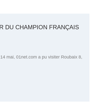
ER DU CHAMPION FRANÇAIS
 14 mai, 01net.com a pu visiter Roubaix 8,