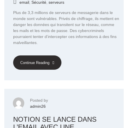
email
,
Sécurité
,
serveurs
Plus de 3,3 millions de serveurs de messagerie dans le
monde sont vulnérables. Privés de chiffrage, ils mettent en
danger les données qui transitent sur le réseau, comme
les mails et les mots de passe. Des cybercriminels
pourraient tenter d’intercepter ces informations à des fins
malveillantes.
Continue Reading
Posted by
admin26
NOTION SE LANCE DANS
L’EMAIL AVEC UNE