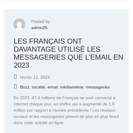
Posted by
admin26
LES FRANÇAIS ONT
DAVANTAGE UTILISÉ LES
MESSAGERIES QUE L’EMAIL EN
2023
février 12, 2024
Buzz, société
,
email
,
médiamétrie
,
messageries
En 2023, 47,4 millions de Français se sont connecté à
internet chaque jour, un chiffre qui a augmenté de 1,8
million par rapport à l’année précédente ! Les réseaux
sociaux et les messageries pèsent de plus en plus lourd
dans cette activité en ligne.