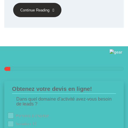
Continue Reading
Obtenez votre devis en ligne!
Dans quel domaine d'activité avez-vous besoin
de leads ?
Pompes à chaleur
Isolation 1€