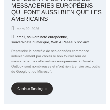
MESSAGERIES EUROPÉENS
QUI FONT AUSSI BIEN QUE LES
AMÉRICAINS
mars 20, 2026
email
,
souveraineté européenne
,
souveraineté numérique
,
Web & Réseaux sociaux
Reprendre le contrôle de ses données commence
indéniablement par choisir le bon fournisseur de
messagerie. Les alternatives européennes à Gmail et
Outlook sont nombreuses et n’ont rien à envier aux outils
de Google et de Microsoft.
Continue Reading