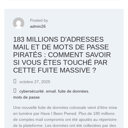
Posted by
admin26
183 MILLIONS D’ADRESSES
MAIL ET DE MOTS DE PASSE
PIRATÉS : COMMENT SAVOIR
SI VOUS ÊTES TOUCHÉ PAR
CETTE FUITE MASSIVE ?
octobre 27, 2025
cybersécurité
,
email
,
fuite de données
,
mots de passe
Une nouvelle fuite de données colossale vient d’être mise
en lumière par Have I Been Pwned. Plus de 180 millions
de comptes mail compromis ont été ajoutés au répertoire
de la plateforme. Les données ont été collectées par des