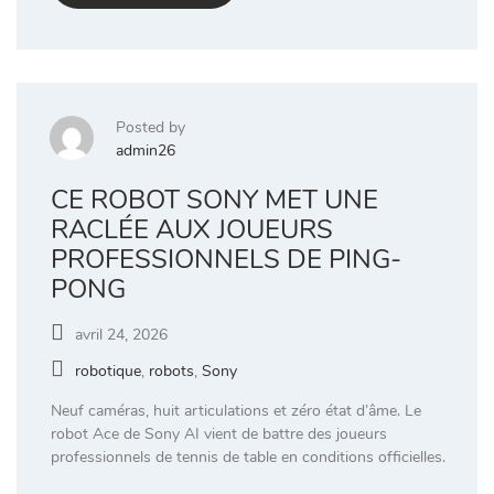
Posted by
admin26
CE ROBOT SONY MET UNE
RACLÉE AUX JOUEURS
PROFESSIONNELS DE PING-
PONG
avril 24, 2026
robotique
,
robots
,
Sony
Neuf caméras, huit articulations et zéro état d’âme. Le
robot Ace de Sony AI vient de battre des joueurs
professionnels de tennis de table en conditions officielles.