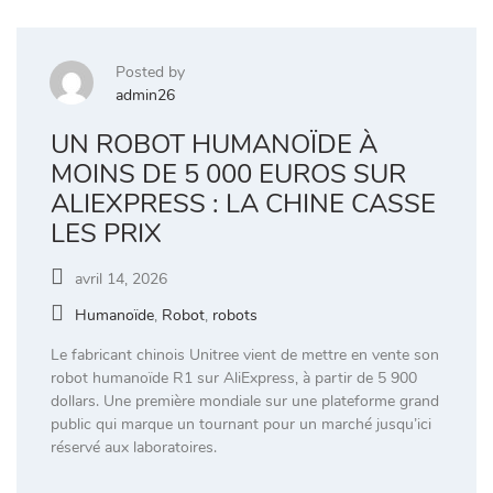
Posted by
admin26
UN ROBOT HUMANOÏDE À
MOINS DE 5 000 EUROS SUR
ALIEXPRESS : LA CHINE CASSE
LES PRIX
avril 14, 2026
Humanoïde
,
Robot
,
robots
Le fabricant chinois Unitree vient de mettre en vente son
robot humanoïde R1 sur AliExpress, à partir de 5 900
dollars. Une première mondiale sur une plateforme grand
public qui marque un tournant pour un marché jusqu’ici
réservé aux laboratoires.