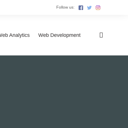
Follow us:
eb Analytics
Web Development