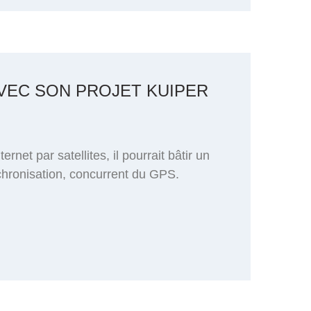
VEC SON PROJET KUIPER
net par satellites, il pourrait bâtir un
hronisation, concurrent du GPS.