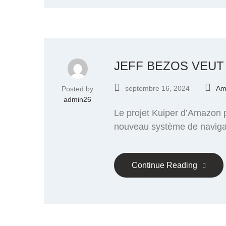
JEFF BEZOS VEUT
septembre 16, 2024
Am
Posted by
admin26
Le projet Kuiper d’Amazon pou
nouveau système de navigat
Continue Reading