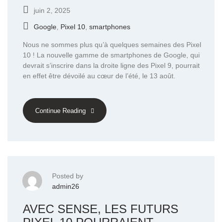
juin 2, 2025
Google
,
Pixel 10
,
smartphones
Nous ne sommes plus qu’à quelques semaines des Pixel
10 ! La nouvelle gamme de smartphones de Google, qui
devrait s’inscrire dans la droite ligne des Pixel 9, pourrait
en effet être dévoilé au cœur de l’été, le 13 août.
Continue Reading
Posted by
admin26
AVEC SENSE, LES FUTURS