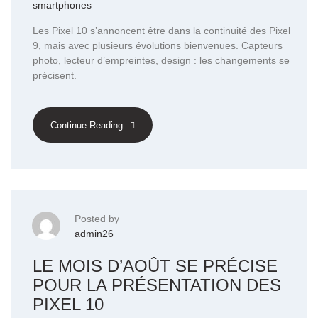
smartphones
Les Pixel 10 s’annoncent être dans la continuité des Pixel
9, mais avec plusieurs évolutions bienvenues. Capteurs
photo, lecteur d’empreintes, design : les changements se
précisent.
Continue Reading
Posted by
admin26
LE MOIS D’AOÛT SE PRÉCISE
POUR LA PRÉSENTATION DES
PIXEL 10