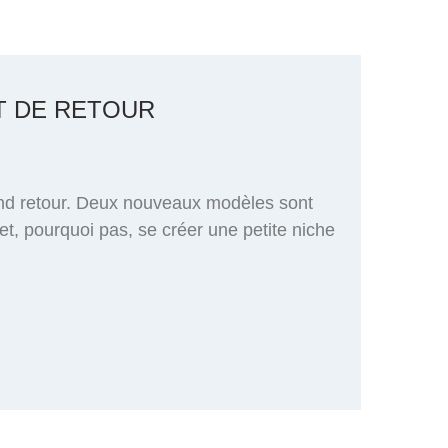
T DE RETOUR
and retour. Deux nouveaux modèles sont
et, pourquoi pas, se créer une petite niche