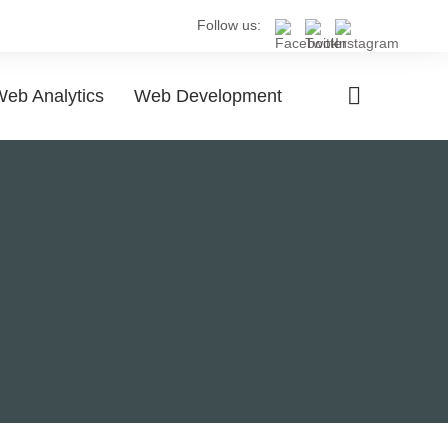
Follow us:
eb Analytics
Web Development