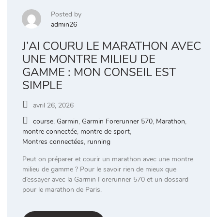
Posted by
admin26
J’AI COURU LE MARATHON AVEC
UNE MONTRE MILIEU DE
GAMME : MON CONSEIL EST
SIMPLE
avril 26, 2026
course
,
Garmin
,
Garmin Forerunner 570
,
Marathon
,
montre connectée
,
montre de sport
,
Montres connectées
,
running
Peut on préparer et courir un marathon avec une montre
milieu de gamme ? Pour le savoir rien de mieux que
d’essayer avec la Garmin Forerunner 570 et un dossard
pour le marathon de Paris.