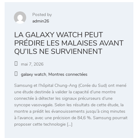
Posted by
admin26
LA GALAXY WATCH PEUT
PRÉDIRE LES MALAISES AVANT
QU’ILS NE SURVIENNENT
mai 7, 2026
galaxy watch
,
Montres connectées
Samsung et l’hôpital Chung-Ang (Corée du Sud) ont mené
une étude destinée à valider la capacité d’une montre
connectée à détecter les signaux précurseurs d’une
syncope vasovagale. Selon les résultats de cette étude, la
montre a prédit les évanouissements jusqu’à cinq minutes
à l’avance, avec une précision de 84,6 %. Samsung pourrait
proposer cette technologie […]