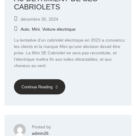
CABRIOLETS
décembre 30, 2024
Auto
,
Mini
,
Voiture électrique
La tentative d’un cabriolet électrique en 2023 a convaincu
les clients et la marque Mini qu’une décision devait être
prise. La Mini SE Cabriolet ne sera pas reconduite, et
l’électrique mettra fin aux toiles rétractables, et aux
cheveux au vent.
Continue Reading
Posted by
admin26