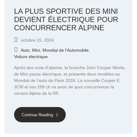
LA PLUS SPORTIVE DES MINI
DEVIENT ÉLECTRIQUE POUR
CONCURRENCER ALPINE
octobre 15, 2024
Auto
,
Mini
,
Mondial de l'Automobile
,
Voiture électrique
Après des mois d’attente, la branche John Cooper Works
de Mini passe électrique, et présente deux modèles au
Mondial de l’auto de Paris 2024. La nouvelle Cooper E
JCW et ses 258 ch va avoir de quoi concurrencer la
version Alpine de la R5.
Continue Reading