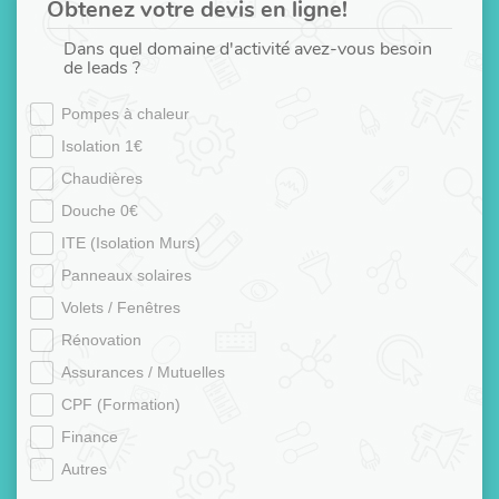
Obtenez votre devis en ligne!
Dans quel domaine d'activité avez-vous besoin
de leads ?
Pompes à chaleur
Isolation 1€
Chaudières
Douche 0€
ITE (Isolation Murs)
Panneaux solaires
Volets / Fenêtres
Rénovation
Assurances / Mutuelles
CPF (Formation)
Finance
Autres