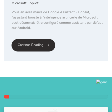
Microsoft Copilot
Vous en avez marre de Google Assistant ? Copilot,
l’assistant boosté à l’intelligence artificielle de Microsoft
peut désormais être configuré comme assistant par défaut
sur Android.
Continue Reading