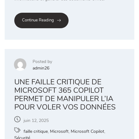
Continue Reading
Posted by
admin26
UNE FAILLE CRITIQUE DE
MICROSOFT 365 COPILOT
PERMET DE MANIPULER L’IA
POUR VOLER VOS DONNÉES
juin 12, 2025
faille critique
,
Microsoft
,
Microsoft Copilot
,
Sécurité