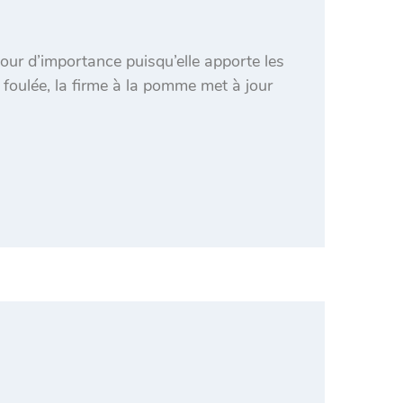
jour d’importance puisqu’elle apporte les
a foulée, la firme à la pomme met à jour