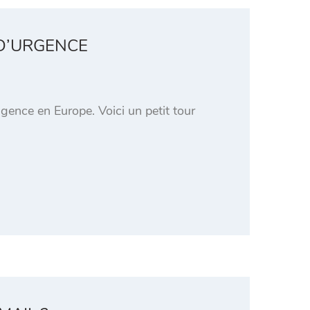
 D’URGENCE
igence en Europe. Voici un petit tour