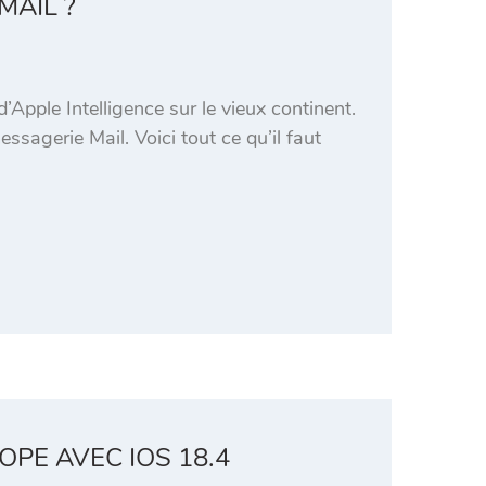
MAIL ?
’Apple Intelligence sur le vieux continent.
sagerie Mail. Voici tout ce qu’il faut
PE AVEC IOS 18.4