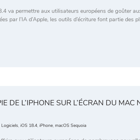
.4 va permettre aux utilisateurs européens de goûter aux 
 par l’IA d’Apple, les outils d’écriture font partie des pl
OPIE DE L’IPHONE SUR L’ÉCRAN DU MAC
 Logiciels
,
iOS 18.4
,
iPhone
,
macOS Sequoia