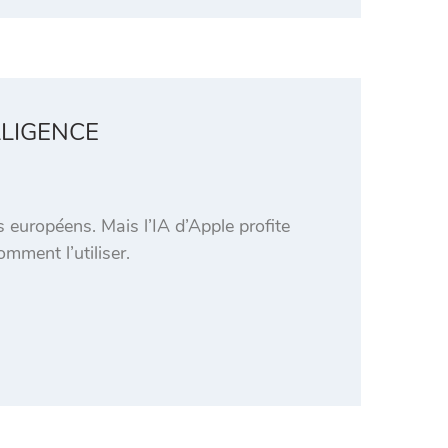
LLIGENCE
s européens. Mais l’IA d’Apple profite
mment l’utiliser.