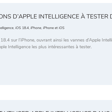
TIONS D’APPLE INTELLIGENCE À TESTER
elligence
,
iOS 18.4
,
iPhone
,
iPhone et iOS
18.4 sur l’iPhone, ouvrant ainsi les vannes d’Apple Intell
le Intelligence les plus intéressantes à tester.