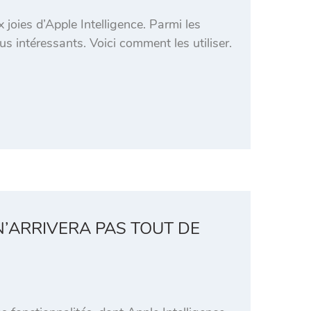
joies d’Apple Intelligence. Parmi les
us intéressants. Voici comment les utiliser.
 N’ARRIVERA PAS TOUT DE