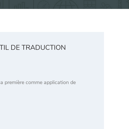
UTIL DE TRADUCTION
 la première comme application de