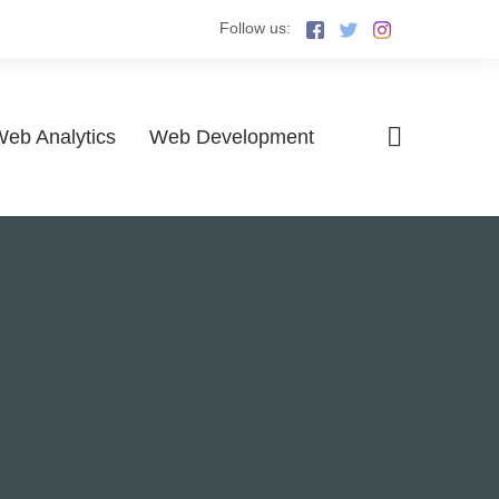
Follow us:
eb Analytics
Web Development