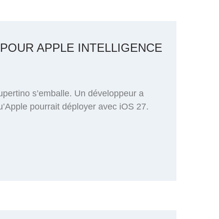
 POUR APPLE INTELLIGENCE
pertino s’emballe. Un développeur a
qu’Apple pourrait déployer avec iOS 27.