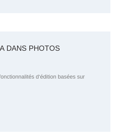
 IA DANS PHOTOS
onctionnalités d’édition basées sur