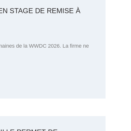
 EN STAGE DE REMISE À
semaines de la WWDC 2026. La firme ne