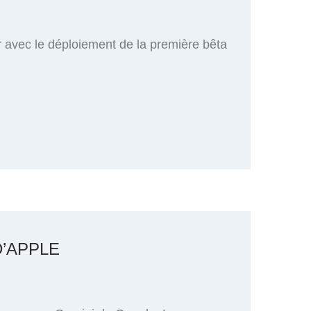
r avec le déploiement de la première bêta
D’APPLE