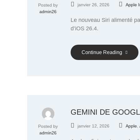
janvier 26, 2026
Apple I
Posted by
admin26
Le nouveau Siri alimenté pa
d’iOS 26.4.
Continue Reading
GEMINI DE GOOGL
janvier 12, 2026
Apple
,
Posted by
admin26